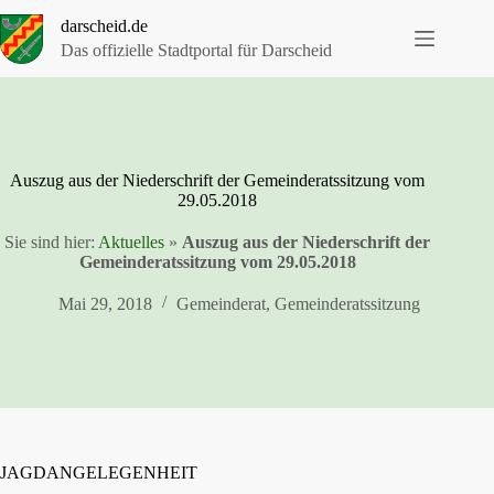
Zum
darscheid.de
Inhalt
springen
Das offizielle Stadtportal für Darscheid
Auszug aus der Niederschrift der Gemeinderatssitzung vom
29.05.2018
Sie sind hier:
Aktuelles
»
Auszug aus der Niederschrift der
Gemeinderatssitzung vom 29.05.2018
Mai 29, 2018
Gemeinderat
,
Gemeinderatssitzung
JAGDANGELEGENHEIT