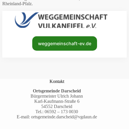
Rheinland-Pfalz.
weggemeinschaft-ev.de
Kontakt
Ortsgemeinde Darscheid
Bürgermeister Ulrich Johann
Karl-Kaufmann-Straße 6
54552 Darscheid
Tel.:
06592 – 173 0030
E-mail:
ortsgemeinde.darscheid@vgdaun.de