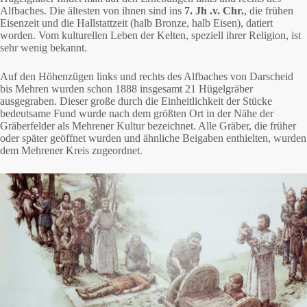
Alfbaches. Die ältesten von ihnen sind ins
7. Jh .v. Chr.
, die frühen
Eisenzeit und die Hallstattzeit (halb Bronze, halb Eisen), datiert
worden. Vom kulturellen Leben der Kelten, speziell ihrer Religion, ist
sehr wenig bekannt.
Auf den Höhenzügen links und rechts des Alfbaches von Darscheid
bis Mehren wurden schon 1888 insgesamt 21 Hügelgräber
ausgegraben. Dieser große durch die Einheitlichkeit der Stücke
bedeutsame Fund wurde nach dem größten Ort in der Nähe der
Gräberfelder als Mehrener Kultur bezeichnet. Alle Gräber, die früher
oder später geöffnet wurden und ähnliche Beigaben enthielten, wurden
dem Mehrener Kreis zugeordnet.