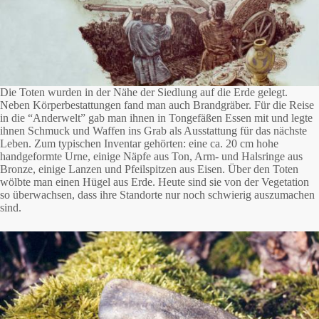
Die Toten wurden in der Nähe der Siedlung auf die Erde gelegt.
Neben Körperbestattungen fand man auch Brandgräber. Für die Reise
in die “Anderwelt” gab man ihnen in Tongefäßen Essen mit und legte
ihnen Schmuck und Waffen ins Grab als Ausstattung für das nächste
Leben. Zum typischen Inventar gehörten: eine ca. 20 cm hohe
handgeformte Urne, einige Näpfe aus Ton, Arm- und Halsringe aus
Bronze, einige Lanzen und Pfeilspitzen aus Eisen. Über den Toten
wölbte man einen Hügel aus Erde. Heute sind sie von der Vegetation
so überwachsen, dass ihre Standorte nur noch schwierig auszumachen
sind.