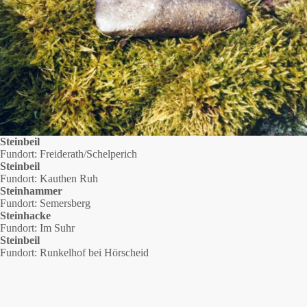
Steinbeil
Fundort: Freiderath/Schelperich
Steinbeil
Fundort: Kauthen Ruh
Steinhammer
Fundort: Semersberg
Steinhacke
Fundort: Im Suhr
Steinbeil
Fundort: Runkelhof bei Hörscheid