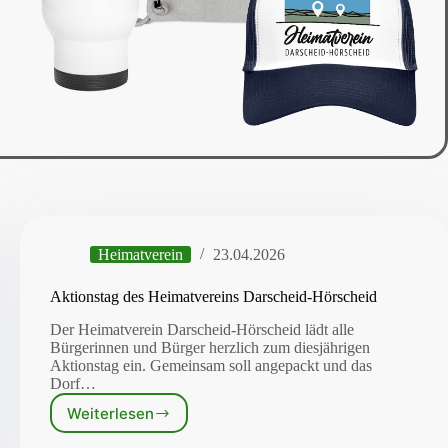
Heimatverein
23.04.2026
Aktionstag des Heimatvereins Darscheid-Hörscheid
Der Heimatverein Darscheid-Hörscheid lädt alle
Bürgerinnen und Bürger herzlich zum diesjährigen
Aktionstag ein. Gemeinsam soll angepackt und das
Dorf…
Weiterlesen
Aktionstag
des