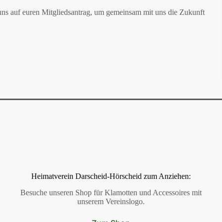
 uns auf euren Mitgliedsantrag, um gemeinsam mit uns die Zukunft
Heimatverein Darscheid-Hörscheid zum Anziehen:
Besuche unseren Shop für Klamotten und Accessoires mit
unserem Vereinslogo.