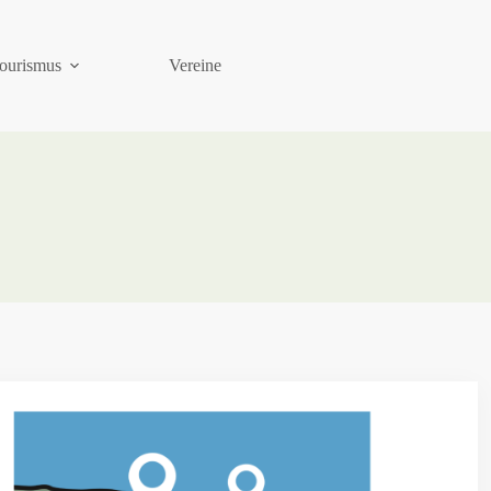
ourismus
Vereine