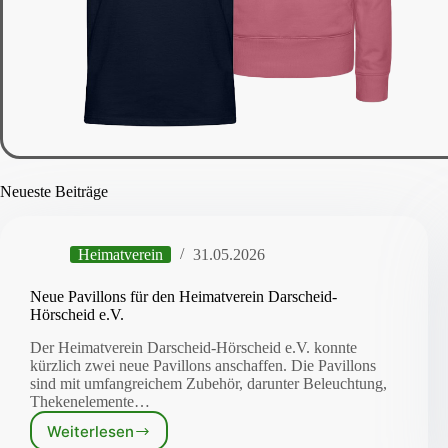
Neueste Beiträge
Heimatverein
31.05.2026
Neue Pavillons für den Heimatverein Darscheid-
Hörscheid e.V.
Der Heimatverein Darscheid-Hörscheid e.V. konnte
kürzlich zwei neue Pavillons anschaffen. Die Pavillons
sind mit umfangreichem Zubehör, darunter Beleuchtung,
Thekenelemente…
Weiterlesen
Neue