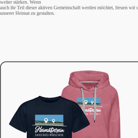
weiter stärken. Wenn
auch ihr Teil dieser aktiven Gemeinschaft werden möchtet, freuen wir
unserer Heimat zu gestalten.