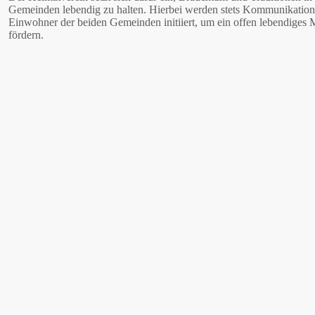
Gemeinden lebendig zu halten. Hierbei werden stets Kommunikations
Einwohner der beiden Gemeinden initiiert, um ein offen lebendiges 
fördern.