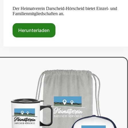
Der Heimatverein Darscheid-Hörscheid bietet Einzel- und
Familienmitgliedschaften an.
Herunterladen