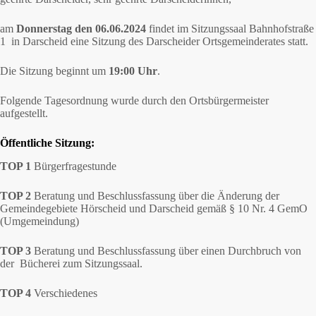
am
Donnerstag den 06.06.2024
findet im Sitzungssaal Bahnhofstraße
1 in Darscheid eine Sitzung des Darscheider Ortsgemeinderates statt.
Die Sitzung beginnt um
19:00 Uhr
.
Folgende Tagesordnung wurde durch den Ortsbürgermeister
aufgestellt.
Öffentliche Sitzung:
TOP 1
Bürgerfragestunde
TOP 2
Beratung und Beschlussfassung über die Änderung der
Gemeindegebiete Hörscheid und Darscheid gemäß § 10 Nr. 4 GemO
(Umgemeindung)
TOP 3
Beratung und Beschlussfassung über einen Durchbruch von
der Bücherei zum Sitzungssaal.
TOP 4
Verschiedenes