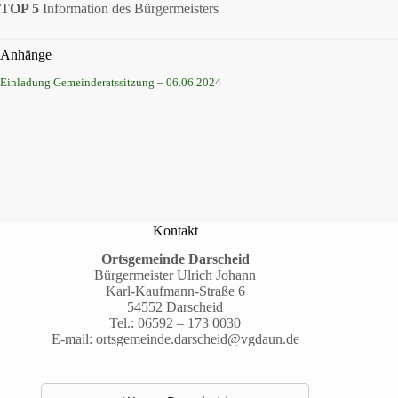
TOP 5
Information des Bürgermeisters
Anhänge
Einladung Gemeinderatssitzung – 06.06.2024
Kontakt
Ortsgemeinde Darscheid
Bürgermeister Ulrich Johann
Karl-Kaufmann-Straße 6
54552 Darscheid
Tel.:
06592 – 173 0030
E-mail:
ortsgemeinde.darscheid@vgdaun.de