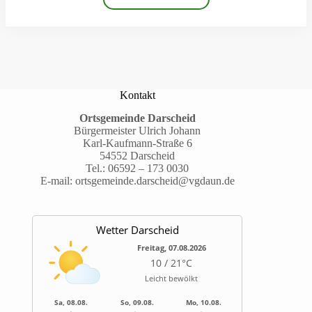
Kontakt
Ortsgemeinde Darscheid
Bürgermeister Ulrich Johann
Karl-Kaufmann-Straße 6
54552 Darscheid
Tel.:
06592 – 173 0030
E-mail:
ortsgemeinde.darscheid@vgdaun.de
Wetter Darscheid
Freitag, 07.08.2026
10 / 21°C
Leicht bewölkt
Sa, 08.08.
So, 09.08.
Mo, 10.08.