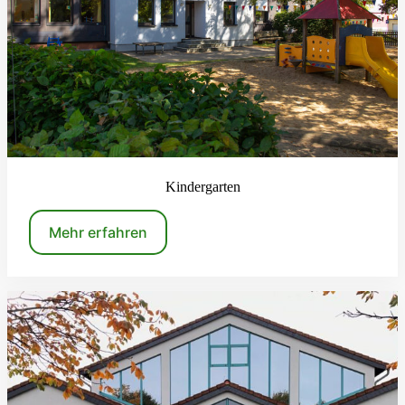
Kindergarten
Mehr erfahren