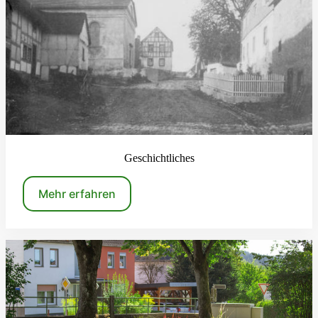
Geschichtliches
Mehr erfahren