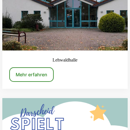
Lehwaldhalle
Mehr erfahren