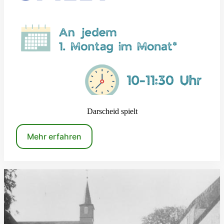
Darscheid spielt
Mehr erfahren