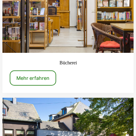
Bücherei
Mehr erfahren