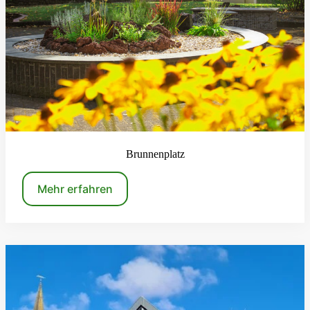
Brunnenplatz
Mehr erfahren