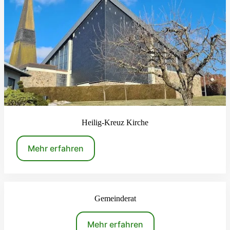
Heilig-Kreuz Kirche
Mehr erfahren
Gemeinderat
Mehr erfahren