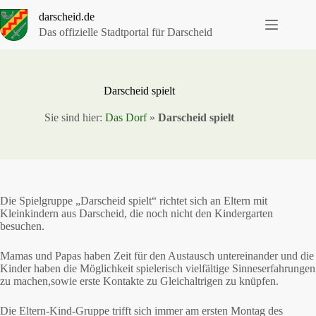
Zum
darscheid.de
Inhalt
springen
Das offizielle Stadtportal für Darscheid
Darscheid spielt
Sie sind hier:
Das Dorf
»
Darscheid spielt
Die Spielgruppe „Darscheid spielt“ richtet sich an Eltern mit
Kleinkindern aus Darscheid, die noch nicht den Kindergarten
besuchen.
Mamas und Papas haben Zeit für den Austausch untereinander und die
Kinder haben die Möglichkeit spielerisch vielfältige Sinneserfahrungen
zu machen,sowie erste Kontakte zu Gleichaltrigen zu knüpfen.
Die Eltern-Kind-Gruppe trifft sich immer am ersten Montag des