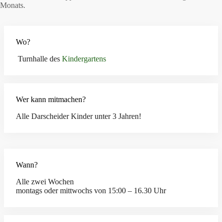
Monats.
Wo?
Turnhalle des
Kindergartens
Wer kann mitmachen?
Alle Darscheider Kinder unter 3 Jahren!
Wann?
Alle zwei Wochen
montags oder mittwochs von 15:00 – 16.30 Uhr