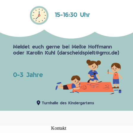
Kontakt