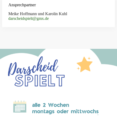
Ansprechpartner
Meike Hoffmann und Karolin Kuhl
darscheidspielt@gmx.de