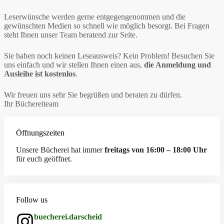
Leserwünsche werden gerne entgegengenommen und die
gewünschten Medien so schnell wie möglich besorgt. Bei Fragen
steht Ihnen unser Team beratend zur Seite.
Sie haben noch keinen Leseausweis? Kein Problem! Besuchen Sie
uns einfach und wir stellen Ihnen einen aus,
die Anmeldung und
Ausleihe ist kostenlos
.
Wir freuen uns sehr Sie begrüßen und beraten zu dürfen.
Ihr Büchereiteam
Öffnungszeiten
Unsere Bücherei hat immer
freitags von 16:00 – 18:00 Uhr
für euch geöffnet.
Follow us
buecherei.darscheid