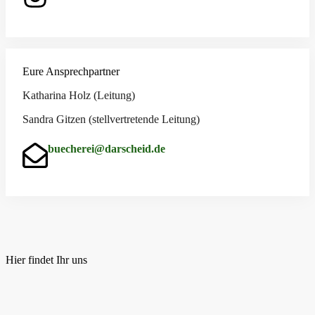
Eure Ansprechpartner
Katharina Holz (Leitung)
Sandra Gitzen (stellvertretende Leitung)
buecherei@darscheid.de
Hier findet Ihr uns