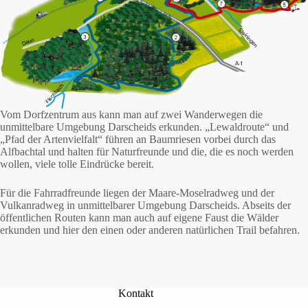
Vom Dorfzentrum aus kann man auf zwei Wanderwegen die
unmittelbare Umgebung Darscheids erkunden. „Lewaldroute“ und
„Pfad der Artenvielfalt“ führen an Baumriesen vorbei durch das
Alfbachtal und halten für Naturfreunde und die, die es noch werden
wollen, viele tolle Eindrücke bereit.
Für die Fahrradfreunde liegen der Maare-Moselradweg und der
Vulkanradweg in unmittelbarer Umgebung Darscheids. Abseits der
öffentlichen Routen kann man auch auf eigene Faust die Wälder
erkunden und hier den einen oder anderen natürlichen Trail befahren.
Kontakt