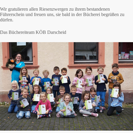
Wir gratulieren allen Riesenzwergen zu ihrem bestandenen
Führerschein und freuen uns, sie bald in der Bücherei begrüßen zu
dürfen.
Das Büchereiteam KÖB Darscheid