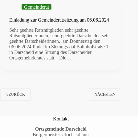
Gemeinderat
Einladung zur Gemeinderatssitzung am 06.06.2024
Sehr geehrte Ratsmitglieder, sehr geehrte
Ratsmitgliederinnen, sehr geehrte Darscheider, sehr
geehrte Darscheiderinnen, am Donnerstag den
06.06.2024 findet im Sitzungssaal Bahnhofstraße 1
in Darscheid eine Sitzung des Darscheider
Ortsgemeinderates statt. Die…
ZURÜCK
NÄCHSTE
Kontakt
Ortsgemeinde Darscheid
Bürgermeister Ulrich Johann