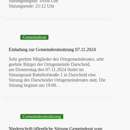
Sitzungsbeginn: 19:04 Uhr
Sitzungsende: 21:12 Uhr
Gemeinderat
Einladung zur Gemeinderatssitzung 07.11.2024
Sehr geehrte Mitglieder des Ortsgemeinderates, sehr
geehrte Bürger der Ortsgemeinde Darscheid,
am Donnerstag den 07.11.2024 findet im
Sitzungssaal Bahnhofstraße 1 in Darscheid eine
Sitzung des Darscheider Ortsgemeinderates statt. Die
Sitzung beginnt um 19:00…
Gemeinderatssitzung
Niederschrift öffentliche Sitzung Gemeinderat vom