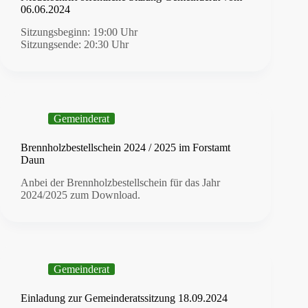
06.06.2024
Sitzungsbeginn: 19:00 Uhr
Sitzungsende: 20:30 Uhr
Gemeinderat
Brennholzbestellschein 2024 / 2025 im Forstamt
Daun
Anbei der Brennholzbestellschein für das Jahr
2024/2025 zum Download.
Gemeinderat
Einladung zur Gemeinderatssitzung 18.09.2024