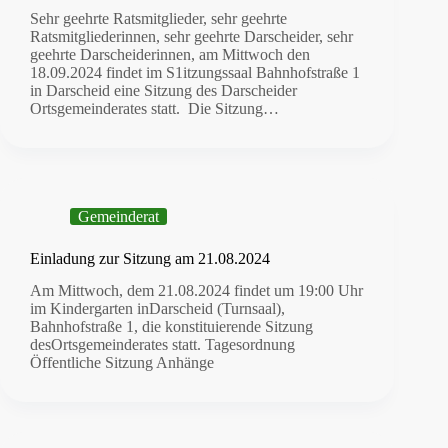
Sehr geehrte Ratsmitglieder, sehr geehrte
Ratsmitgliederinnen, sehr geehrte Darscheider, sehr
geehrte Darscheiderinnen, am Mittwoch den
18.09.2024 findet im S1itzungssaal Bahnhofstraße 1
in Darscheid eine Sitzung des Darscheider
Ortsgemeinderates statt. Die Sitzung…
Gemeinderat
Einladung zur Sitzung am 21.08.2024
Am Mittwoch, dem 21.08.2024 findet um 19:00 Uhr
im Kindergarten inDarscheid (Turnsaal),
Bahnhofstraße 1, die konstituierende Sitzung
desOrtsgemeinderates statt. Tagesordnung
Öffentliche Sitzung Anhänge