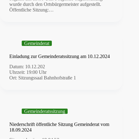
wurde durch den Ortsbürgermeister aufgestellt.
Öffentliche Sitzung:…
Gemeinderat
Einladung zur Gemeinderatssitzung am 10.12.2024
Datum: 10.12.202
Uhrzeit: 19:00 Uhr
Ort: Sitzungssaal Bahnhofstraße 1
Gemeinderatssitzung
Niederschrift öffentliche Sitzung Gemeinderat vom
18.09.2024