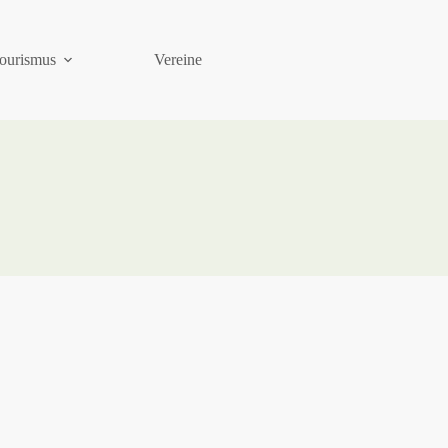
ourismus
Vereine