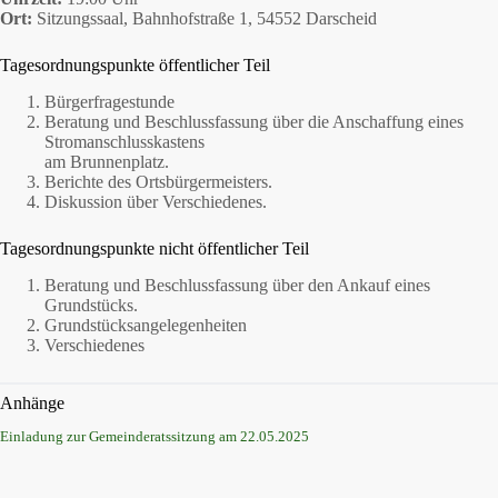
Ort:
Sitzungssaal, Bahnhofstraße 1, 54552 Darscheid
Tagesordnungspunkte öffentlicher Teil
Bürgerfragestunde
Beratung und Beschlussfassung über die Anschaffung eines
Stromanschlusskastens
am Brunnenplatz.
Berichte des Ortsbürgermeisters.
Diskussion über Verschiedenes.
Tagesordnungspunkte nicht öffentlicher Teil
Beratung und Beschlussfassung über den Ankauf eines
Grundstücks.
Grundstücksangelegenheiten
Verschiedenes
Anhänge
Einladung zur Gemeinderatssitzung am 22.05.2025