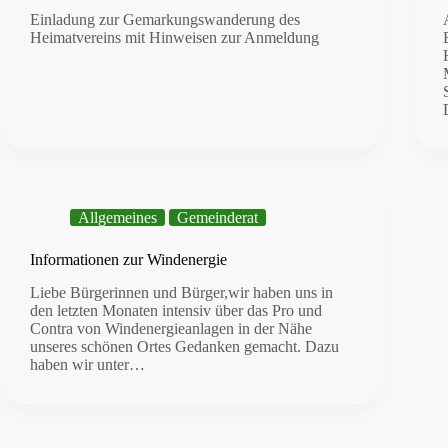
Einladung zur Gemarkungswanderung des
Heimatvereins mit Hinweisen zur Anmeldung
Allgemeines
Gemeinderat
Informationen zur Windenergie
Liebe Bürgerinnen und Bürger,wir haben uns in
den letzten Monaten intensiv über das Pro und
Contra von Windenergieanlagen in der Nähe
unseres schönen Ortes Gedanken gemacht. Dazu
haben wir unter…