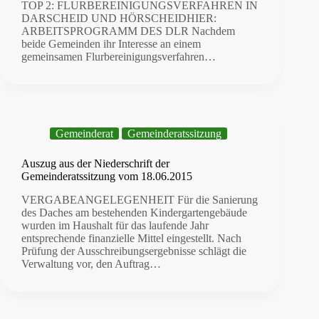
TOP 2: FLURBEREINIGUNGSVERFAHREN IN
DARSCHEID UND HÖRSCHEIDHIER:
ARBEITSPROGRAMM DES DLR Nachdem
beide Gemeinden ihr Interesse an einem
gemeinsamen Flurbereinigungsverfahren…
Gemeinderat
Gemeinderatssitzung
Auszug aus der Niederschrift der
Gemeinderatssitzung vom 18.06.2015
VERGABEANGELEGENHEIT Für die Sanierung
des Daches am bestehenden Kindergartengebäude
wurden im Haushalt für das laufende Jahr
entsprechende finanzielle Mittel eingestellt. Nach
Prüfung der Ausschreibungsergebnisse schlägt die
Verwaltung vor, den Auftrag…