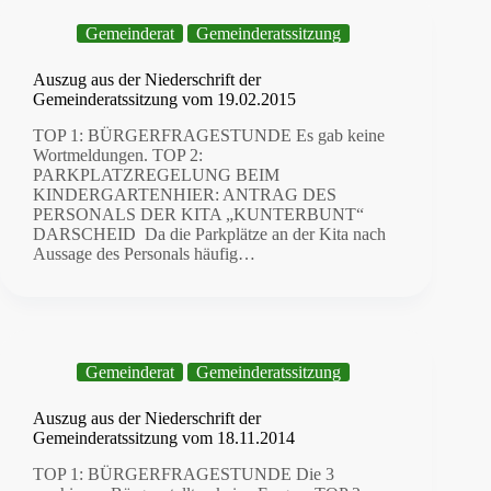
Gemeinderat
Gemeinderatssitzung
Auszug aus der Niederschrift der
Gemeinderatssitzung vom 19.02.2015
TOP 1: BÜRGERFRAGESTUNDE Es gab keine
Wortmeldungen. TOP 2:
PARKPLATZREGELUNG BEIM
KINDERGARTENHIER: ANTRAG DES
PERSONALS DER KITA „KUNTERBUNT“
DARSCHEID Da die Parkplätze an der Kita nach
Aussage des Personals häufig…
Gemeinderat
Gemeinderatssitzung
Auszug aus der Niederschrift der
Gemeinderatssitzung vom 18.11.2014
TOP 1: BÜRGERFRAGESTUNDE Die 3