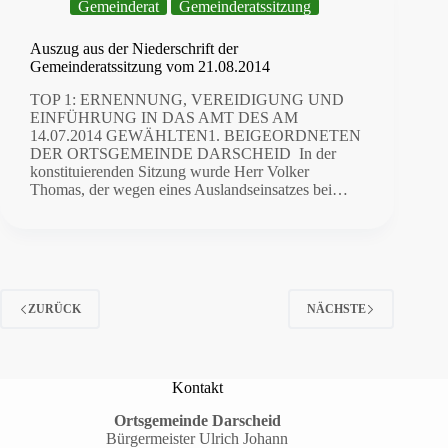
Gemeinderat
Gemeinderatssitzung
Auszug aus der Niederschrift der
Gemeinderatssitzung vom 21.08.2014
TOP 1: ERNENNUNG, VEREIDIGUNG UND
EINFÜHRUNG IN DAS AMT DES AM
14.07.2014 GEWÄHLTEN1. BEIGEORDNETEN
DER ORTSGEMEINDE DARSCHEID In der
konstituierenden Sitzung wurde Herr Volker
Thomas, der wegen eines Auslandseinsatzes bei…
ZURÜCK
NÄCHSTE
Kontakt
Ortsgemeinde Darscheid
Bürgermeister Ulrich Johann