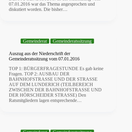
07.01.2016 war das Thema angesprochen und
diskutiert worden. Die bisher…
Gemeinderat
Gemeinderatssitzung
Auszug aus der Niederschrift der
Gemeinderatssitzung vom 07.01.2016
TOP 1: BÜRGERFRAGESTUNDE Es gab keine
Fragen. TOP 2: AUSBAU DER
BAHNHOFSTRASSE UND DER STRASSE
AUF DEM LUNDERICH (TEILBEREICH
ZWISCHEN DER BAHNHOFSTRASSE UND
DER HÖRSCHEIDER STRASSE) Den
Ratsmitgliedern lagen entsprechende…