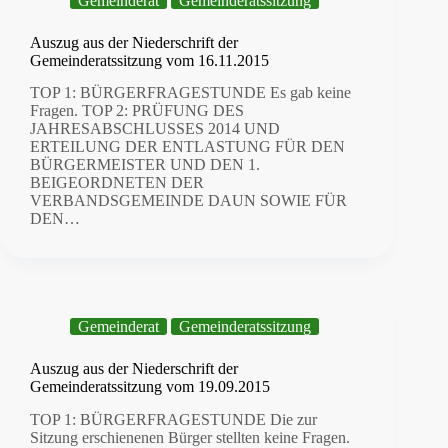
Gemeinderat
Gemeinderatssitzung
Auszug aus der Niederschrift der
Gemeinderatssitzung vom 16.11.2015
TOP 1: BÜRGERFRAGESTUNDE Es gab keine
Fragen. TOP 2: PRÜFUNG DES
JAHRESABSCHLUSSES 2014 UND
ERTEILUNG DER ENTLASTUNG FÜR DEN
BÜRGERMEISTER UND DEN 1.
BEIGEORDNETEN DER
VERBANDSGEMEINDE DAUN SOWIE FÜR
DEN…
Gemeinderat
Gemeinderatssitzung
Auszug aus der Niederschrift der
Gemeinderatssitzung vom 19.09.2015
TOP 1: BÜRGERFRAGESTUNDE Die zur
Sitzung erschienenen Bürger stellten keine Fragen.