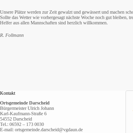
Unsere Plätze werden zur Zeit gewalzt und gewässert und machen scho
Sollte das Wetter wie vorhergesagt nächste Woche noch gut bleiben, tr
Helfer aus allen Mannschaften sind herzlich willkommen.
R. Follmann
Kontakt
Ortsgemeinde Darscheid
Bürgermeister Ulrich Johann
Karl-Kaufmann-Straße 6
54552 Darscheid
Tel.:
06592 – 173 0030
E-mail:
ortsgemeinde.darscheid@vgdaun.de