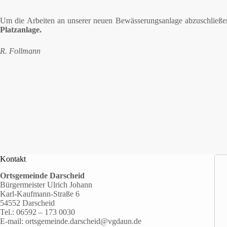
Um die Arbeiten an unserer neuen Bewässerungsanlage abzuschließe
Platzanlage.
R. Follmann
Kontakt
Ortsgemeinde Darscheid
Bürgermeister Ulrich Johann
Karl-Kaufmann-Straße 6
54552 Darscheid
Tel.:
06592 – 173 0030
E-mail:
ortsgemeinde.darscheid@vgdaun.de