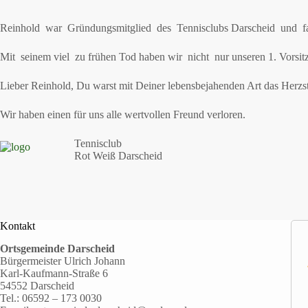
Reinhold war Gründungsmitglied des Tennisclubs Darscheid und fast
Mit seinem viel zu frühen Tod haben wir nicht nur unseren 1. Vorsitz
Lieber Reinhold, Du warst mit Deiner lebensbejahenden Art das Herzst
Wir haben einen für uns alle wertvollen Freund verloren.
Tennisclub
Rot Weiß Darscheid
Kontakt
Ortsgemeinde Darscheid
Bürgermeister Ulrich Johann
Karl-Kaufmann-Straße 6
54552 Darscheid
Tel.:
06592 – 173 0030