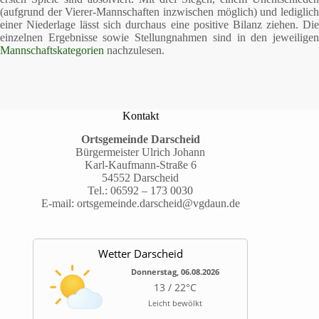
(aufgrund der Vierer-Mannschaften inzwischen möglich) und lediglich
einer Niederlage lässt sich durchaus eine positive Bilanz ziehen. Die
einzelnen Ergebnisse sowie Stellungnahmen sind in den jeweiligen
Mannschaftskategorien
nachzulesen.
Kontakt
Ortsgemeinde Darscheid
Bürgermeister Ulrich Johann
Karl-Kaufmann-Straße 6
54552 Darscheid
Tel.:
06592 – 173 0030
E-mail:
ortsgemeinde.darscheid@vgdaun.de
Wetter Darscheid
Donnerstag, 06.08.2026
13 / 22°C
Leicht bewölkt