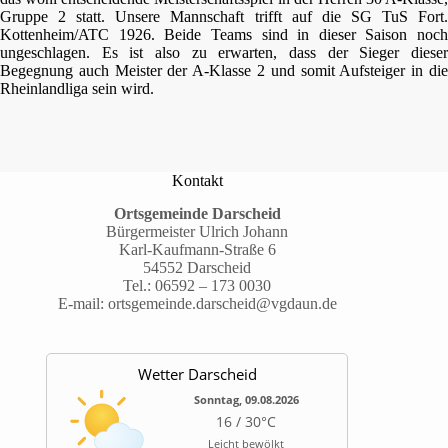
Gruppe 2 statt. Unsere Mannschaft trifft auf die SG TuS Fort.
Kottenheim/ATC 1926. Beide Teams sind in dieser Saison noch
ungeschlagen. Es ist also zu erwarten, dass der Sieger dieser
Begegnung auch Meister der A-Klasse 2 und somit Aufsteiger in die
Rheinlandliga sein wird.
Kontakt
Ortsgemeinde Darscheid
Bürgermeister Ulrich Johann
Karl-Kaufmann-Straße 6
54552 Darscheid
Tel.:
06592 – 173 0030
E-mail:
ortsgemeinde.darscheid@vgdaun.de
Wetter Darscheid
Sonntag, 09.08.2026
16 / 30°C
Leicht bewölkt