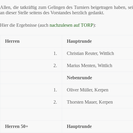
Allen, die tatkräftig zum Gelingen des Turniers beigetragen haben, sei
an dieser Stelle seitens des Vorstandes herzlich gedankt.
Hier die Ergebnisse (auch
nachzulesen auf TORP
):
Herren
Hauptrunde
1.
Christian Reuter, Wittlich
2.
Marius Menten, Wittlich
Nebenrunde
1.
Oliver Müller, Kerpen
2.
Thorsten Mauer, Kerpen
Herren 50+
Hauptrunde