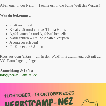
Abenteuer in der Natur – Tauche ein in die bunte Welt des Waldes!
Was du bekommst:
Spaß und Spiel
Kreativität rund um das Thema Herbst
Äpfel sammeln und Apfelsaft herstellen
Natur spüren – Freundschaften knüpfen
Abenteuer erleben!
für Kinder ab 7 Jahren
Raus aus dem Alltag – rein in den Wald! In Zusammenarbeit mit der
VG Daun Jugendpflege.
Anmeldung & Infos:
info@nez-vulkaneifel.de