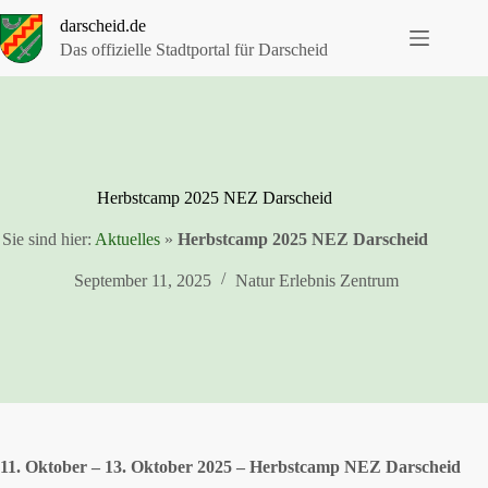
Zum
darscheid.de
Inhalt
springen
Das offizielle Stadtportal für Darscheid
Herbstcamp 2025 NEZ Darscheid
Sie sind hier:
Aktuelles
»
Herbstcamp 2025 NEZ Darscheid
September 11, 2025
Natur Erlebnis Zentrum
11. Oktober – 13. Oktober 2025 – Herbstcamp NEZ Darscheid