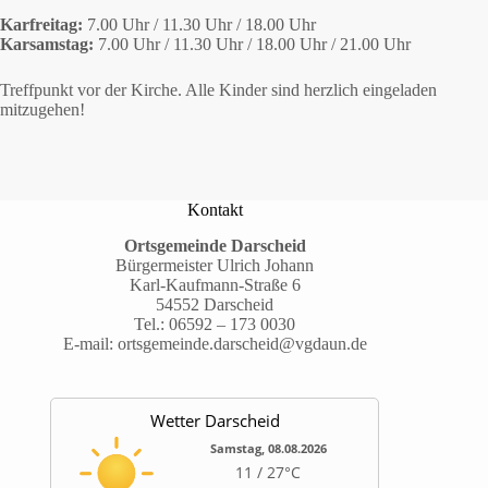
Karfreitag:
7.00 Uhr / 11.30 Uhr / 18.00 Uhr
Karsamstag:
7.00 Uhr / 11.30 Uhr / 18.00 Uhr / 21.00 Uhr
Treffpunkt vor der Kirche. Alle Kinder sind herzlich eingeladen
mitzugehen!
Kontakt
Ortsgemeinde Darscheid
Bürgermeister Ulrich Johann
Karl-Kaufmann-Straße 6
54552 Darscheid
Tel.:
06592 – 173 0030
E-mail:
ortsgemeinde.darscheid@vgdaun.de
Wetter Darscheid
Samstag, 08.08.2026
11 / 27°C