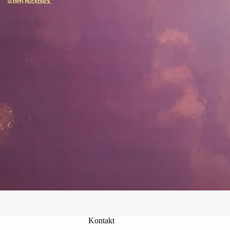
Kontakt