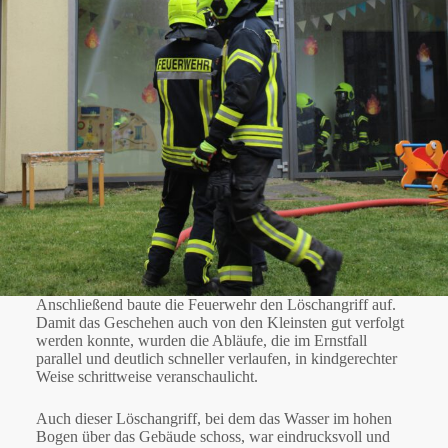
Anschließend baute die Feuerwehr den Löschangriff auf.
Damit das Geschehen auch von den Kleinsten gut verfolgt
werden konnte, wurden die Abläufe, die im Ernstfall
parallel und deutlich schneller verlaufen, in kindgerechter
Weise schrittweise veranschaulicht.
Auch dieser Löschangriff, bei dem das Wasser im hohen
Bogen über das Gebäude schoss, war eindrucksvoll und