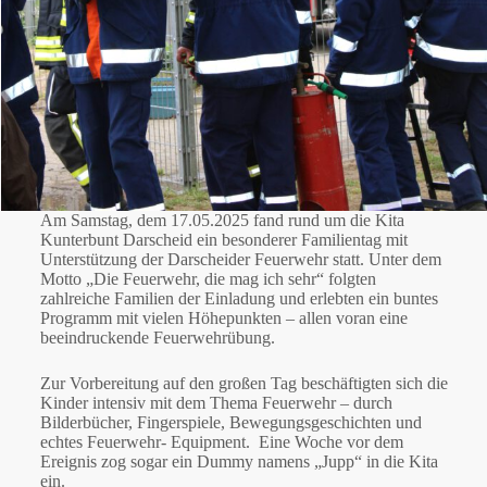
Am Samstag, dem 17.05.2025 fand rund um die Kita
Kunterbunt Darscheid ein besonderer Familientag mit
Unterstützung der Darscheider Feuerwehr statt. Unter dem
Motto „Die Feuerwehr, die mag ich sehr“ folgten
zahlreiche Familien der Einladung und erlebten ein buntes
Programm mit vielen Höhepunkten – allen voran eine
beeindruckende Feuerwehrübung.
Zur Vorbereitung auf den großen Tag beschäftigten sich die
Kinder intensiv mit dem Thema Feuerwehr – durch
Bilderbücher, Fingerspiele, Bewegungsgeschichten und
echtes Feuerwehr- Equipment. Eine Woche vor dem
Ereignis zog sogar ein Dummy namens „Jupp“ in die Kita
ein.