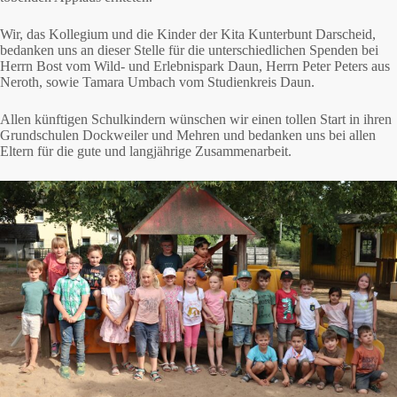
Wir, das Kollegium und die Kinder der Kita Kunterbunt Darscheid,
bedanken uns an dieser Stelle für die unterschiedlichen Spenden bei
Herrn Bost vom Wild- und Erlebnispark Daun, Herrn Peter Peters aus
Neroth, sowie Tamara Umbach vom Studienkreis Daun.
Allen künftigen Schulkindern wünschen wir einen tollen Start in ihren
Grundschulen Dockweiler und Mehren und bedanken uns bei allen
Eltern für die gute und langjährige Zusammenarbeit.