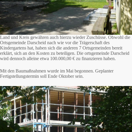
Land und Kreis gewähren auch hierzu wieder Zuschüsse. Obwohl die
Ortsgemeinde Darscheid nach wie vor die Trägerschaft des
Kindergartens hat, haben sich die anderen 7 Ortsgemeinden bereit
erklärt, sich an den Kosten zu beteiligen. Die ortsgemeinde Darscheid
wird dennoch alleine etwa 100.000,00 € zu finanzieren haben.
Mit den Baumaßnahmen wurde im Mai begonnen. Geplanter
Fertigstellungstermin soll Ende Oktober sein.