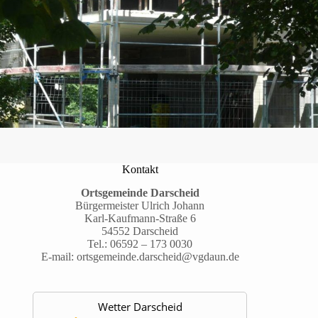
Kontakt
Ortsgemeinde Darscheid
Bürgermeister Ulrich Johann
Karl-Kaufmann-Straße 6
54552 Darscheid
Tel.:
06592 – 173 0030
E-mail:
ortsgemeinde.darscheid@vgdaun.de
Wetter Darscheid