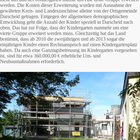
werden. Die Kosten dieser Erweiterung wurden mit Ausnahme der
gewährten Kreis- und Landeszuschüsse alleine von der Ortsgemeinde
Darscheid getragen. Entgegen der allgemeinen demographischen
Entwicklung geht die Anzahl der Kinder speziell in Darscheid nach
oben. Das hat zur Folge, dass der Kindergarten nunmehr um eine
vierte Gruppe erweitert werden muss. Gleichzeitig hat das Land
bestimmt, dass ab 2010 die zweijährigen und ab 2013 sogar die
einjährigen Kinder einen Rechtsanspruch auf einen Kindergartenplatz
haben. Da auch eine Ganztagsbetreuung im Kindergarten vorgesehen
ist, sind für etwa 360.000,00 € erhebliche Um- und
Neubaumaßnahmen erforderlich.