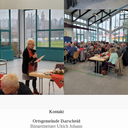
Kontakt
Ortsgemeinde Darscheid
Bürgermeister Ulrich Johann