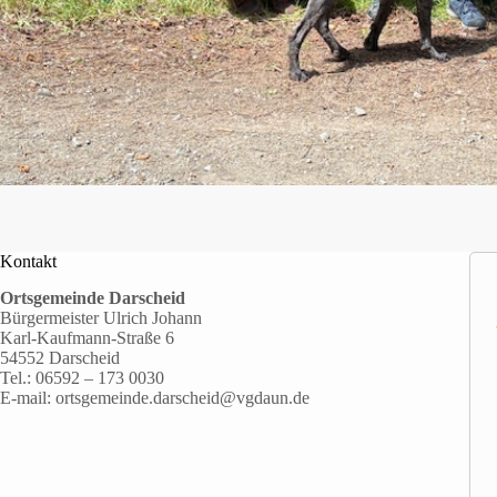
Kontakt
Ortsgemeinde Darscheid
Bürgermeister Ulrich Johann
Karl-Kaufmann-Straße 6
54552 Darscheid
Tel.:
06592 – 173 0030
E-mail:
ortsgemeinde.darscheid@vgdaun.de