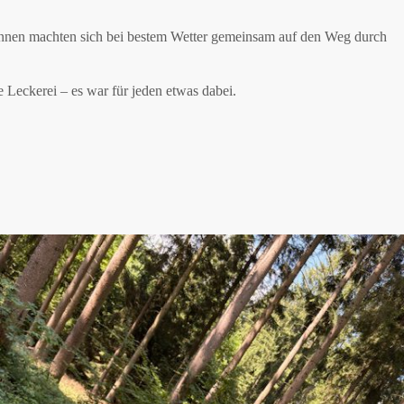
innen machten sich bei bestem Wetter gemeinsam auf den Weg durch
 Leckerei – es war für jeden etwas dabei.