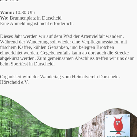
Wann:
10.30 Uhr
Wo:
Brunnenplatz in Darscheid
Eine Anmeldung ist nicht erforderlich.
Dieses Jahr werden wir auf dem Pfad der Artenvielfalt wandern.
Während der Wanderung soll wieder eine Verpflegungsstation mit
frischem Kaffee, kühlen Getränken, und belegten Brötchen
eingerichtet werden. Gegebenenfalls kann ab dort auch die Strecke
abgekürzt werden. Zum gemeinsamen Abschluss treffen wir uns dann
beim Sportfest in Darscheid.
Organisiert wird der Wandertag vom Heimatverein Darscheid-
Hörscheid e.V.