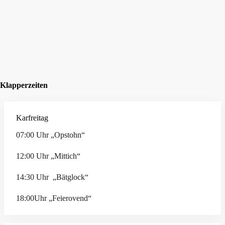
Klapperzeiten
Karfreitag
07:00 Uhr „Opstohn“
12:00 Uhr „Mittich“
14:30 Uhr „Bätglock“
18:00Uhr „Feierovend“