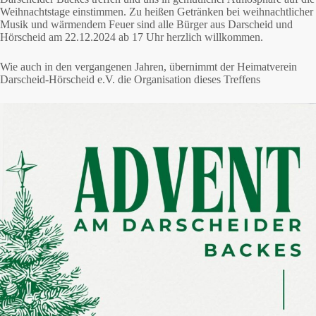
Weihnachtstage einstimmen. Zu heißen Getränken bei weihnachtlicher
Musik und wärmendem Feuer sind alle Bürger aus Darscheid und
Hörscheid am 22.12.2024 ab 17 Uhr herzlich willkommen.
Wie auch in den vergangenen Jahren, übernimmt der Heimatverein
Darscheid-Hörscheid e.V. die Organisation dieses Treffens