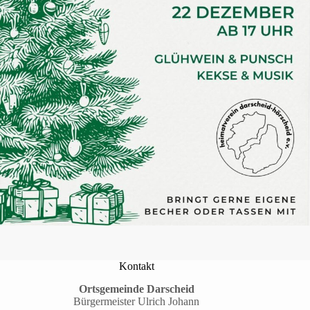
Kontakt
Ortsgemeinde Darscheid
Bürgermeister Ulrich Johann