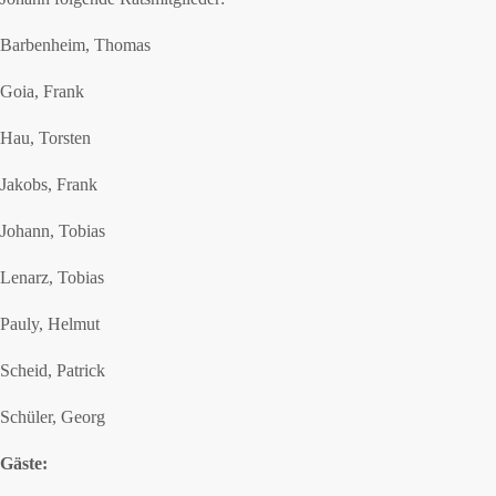
Barbenheim, Thomas
Goia, Frank
Hau, Torsten
Jakobs, Frank
Johann, Tobias
Lenarz, Tobias
Pauly, Helmut
Scheid, Patrick
Schüler, Georg
Gäste: