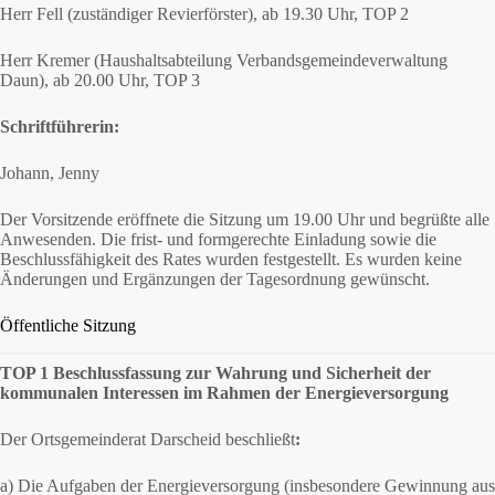
Herr Fell (zuständiger Revierförster), ab 19.30 Uhr, TOP 2
Herr Kremer (Haushaltsabteilung Verbandsgemeindeverwaltung
Daun), ab 20.00 Uhr, TOP 3
Schriftführerin:
Johann, Jenny
Der Vorsitzende eröffnete die Sitzung um 19.00 Uhr und begrüßte alle
Anwesenden. Die frist- und formgerechte Einladung sowie die
Beschlussfähigkeit des Rates wurden festgestellt. Es wurden keine
Änderungen und Ergänzungen der Tagesordnung gewünscht.
Öffentliche Sitzung
TOP 1
Beschlussfassung zur Wahrung und Sicherheit der
kommunalen Interessen im
Rahmen der Energieversorgung
Der Ortsgemeinderat Darscheid beschließt
:
a) Die Aufgaben der Energieversorgung (insbesondere Gewinnung aus