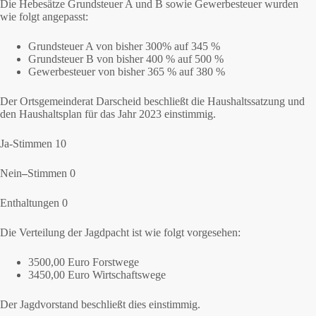
Die Hebesätze Grundsteuer A und B sowie Gewerbesteuer wurden
wie folgt angepasst:
Grundsteuer A von bisher 300% auf 345 %
Grundsteuer B von bisher 400 % auf 500 %
Gewerbesteuer von bisher 365 % auf 380 %
Der Ortsgemeinderat Darscheid beschließt die Haushaltssatzung und
den Haushaltsplan für das Jahr 2023 einstimmig.
Ja-Stimmen 10
Nein
–
Stimmen 0
Enthaltungen 0
Die Verteilung der Jagdpacht ist wie folgt vorgesehen:
3500,00 Euro Forstwege
3450,00 Euro Wirtschaftswege
Der Jagdvorstand beschließt dies einstimmig.