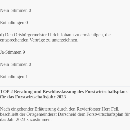
Nein
–
Stimmen 0
Enthaltungen 0
d) Den Ortsbürgermeister Ulrich Johann zu ermächtigen, die
entsprechenden Verträge zu unterzeichnen.
Ja-Stimmen 9
Nein
–
Stimmen 0
Enthaltungen 1
TOP 2 Beratung und Beschlussfassung des Forstwirtschaftsplans
für das Forstwirtschaftsjahr 2023
Nach eingehender Erläuterung durch den Revierförster Herr Fell,
beschließt der Ortsgemeinderat Darscheid dem Forstwirtschaftsplan für
das Jahr 2023 zuzustimmen.