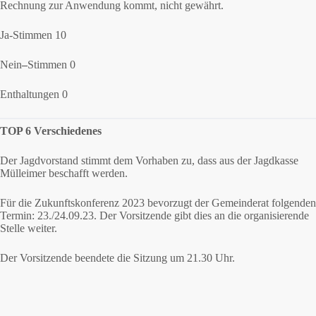
Rechnung zur Anwendung kommt, nicht gewährt.
Ja-Stimmen 10
Nein
–
Stimmen 0
Enthaltungen 0
TOP 6 Verschiedenes
Der Jagdvorstand stimmt dem Vorhaben zu, dass aus der Jagdkasse
Mülleimer beschafft werden.
Für die Zukunftskonferenz 2023 bevorzugt der Gemeinderat folgenden
Termin: 23./24.09.23. Der Vorsitzende gibt dies an die organisierende
Stelle weiter.
Der Vorsitzende beendete die Sitzung um 21.30 Uhr.