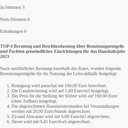
Ja-Stimmen 3
Nein-Stimmen 0
Enhaltungen 0
TOP 4 Beratung und Beschlussfassung über Benutzungsentgelte
und Pachten gemeindlicher Einrichtungen für das Haushaltsjahr
2023
Nach ausführlicher Beratung innerhalb des Rates, wurden folgende
Benutzungsentgelte für die Nutzung der Lehwaldhalle festgelegt:
Reinigung wird pauschal mit 100,00 Euro berechnet.
Die Gasabrechnung wird auf 1,80 Euro/m3 festgelegt.
Der Preis für die Stellung der Bühne wird auf 160,00 Euro
(ohne Aufbau) festgelegt.
Die abgerechneten Hausmeisterstunden bei Veranstaltungen
werden mit 20,00 Euro/Stunde abgerechnet.
Zu-und Abwasser wird mit 6,00 Euro/m3 abgerechnet.
Strom wird mit 0,45 Euro/kwh abgerechnet.