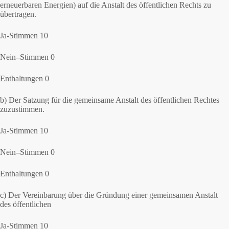
erneuerbaren Energien) auf die Anstalt des öffentlichen Rechts zu
übertragen.
Ja-Stimmen 10
Nein
–
Stimmen 0
Enthaltungen 0
b) Der Satzung für die gemeinsame Anstalt des öffentlichen Rechtes
zuzustimmen.
Ja-Stimmen 10
Nein
–
Stimmen 0
Enthaltungen 0
c) Der Vereinbarung über die Gründung einer gemeinsamen Anstalt
des öffentlichen
Ja-Stimmen 10