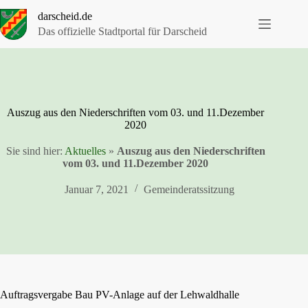
Zum
darscheid.de
Inhalt
springen
Das offizielle Stadtportal für Darscheid
Auszug aus den Niederschriften vom 03. und 11.Dezember
2020
Sie sind hier:
Aktuelles
»
Auszug aus den Niederschriften
vom 03. und 11.Dezember 2020
Januar 7, 2021
Gemeinderatssitzung
Auftragsvergabe Bau PV-Anlage auf der Lehwaldhalle