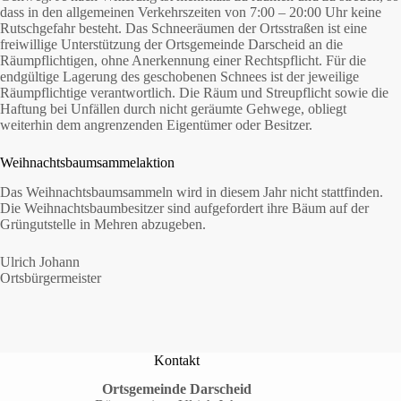
dass in den allgemeinen Verkehrszeiten von 7:00 – 20:00 Uhr keine
Rutschgefahr besteht. Das Schneeräumen der Ortsstraßen ist eine
freiwillige Unterstützung der Ortsgemeinde Darscheid an die
Räumpflichtigen, ohne Anerkennung einer Rechtspflicht. Für die
endgültige Lagerung des geschobenen Schnees ist der jeweilige
Räumpflichtige verantwortlich. Die Räum und Streupflicht sowie die
Haftung bei Unfällen durch nicht geräumte Gehwege, obliegt
weiterhin dem angrenzenden Eigentümer oder Besitzer.
Weihnachtsbaumsammelaktion
Das Weihnachtsbaumsammeln wird in diesem Jahr nicht stattfinden.
Die Weihnachtsbaumbesitzer sind aufgefordert ihre Bäum auf der
Grüngutstelle in Mehren abzugeben.
Ulrich Johann
Ortsbürgermeister
Kontakt
Ortsgemeinde Darscheid