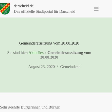
Zum
darscheid.de
Inhalt
springen
Das offizielle Stadtportal für Darscheid
Gemeinderatssitzung vom 20.08.2020
Sie sind hier:
Aktuelles
»
Gemeinderatssitzung vom
20.08.2020
August 23, 2020
Gemeinderat
Sehr geehrte Bürgerinnen und Bürger,