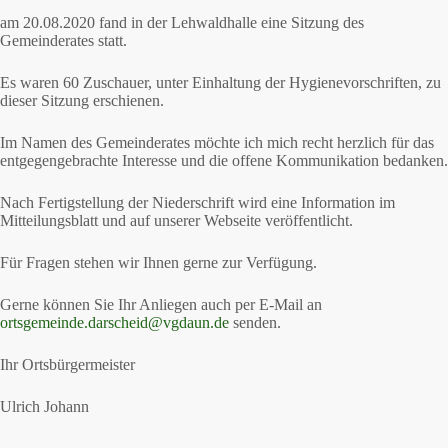
am 20.08.2020 fand in der Lehwaldhalle eine Sitzung des
Gemeinderates statt.
Es waren 60 Zuschauer, unter Einhaltung der Hygienevorschriften, zu
dieser Sitzung erschienen.
Im Namen des Gemeinderates möchte ich mich recht herzlich für das
entgegengebrachte Interesse und die offene Kommunikation bedanken.
Nach Fertigstellung der Niederschrift wird eine Information im
Mitteilungsblatt und auf unserer Webseite veröffentlicht.
Für Fragen stehen wir Ihnen gerne zur Verfügung.
Gerne können Sie Ihr Anliegen auch per E-Mail an
ortsgemeinde.darscheid@vgdaun.de
senden.
Ihr Ortsbürgermeister
Ulrich Johann