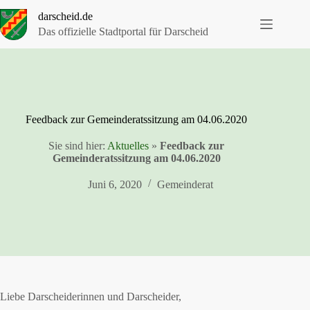
Zum
darscheid.de
Inhalt
springen
Das offizielle Stadtportal für Darscheid
Feedback zur Gemeinderatssitzung am 04.06.2020
Sie sind hier:
Aktuelles
»
Feedback zur
Gemeinderatssitzung am 04.06.2020
Juni 6, 2020
Gemeinderat
Liebe Darscheiderinnen und Darscheider,