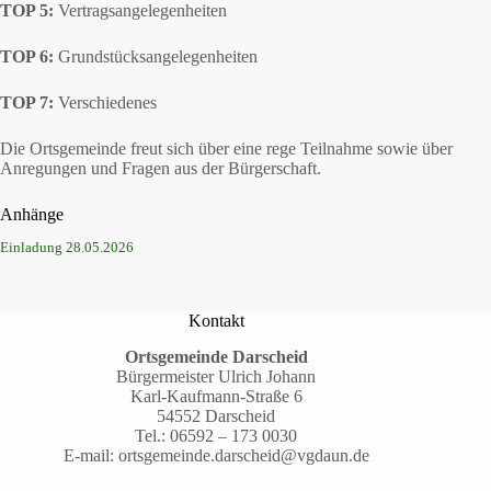
TOP 5:
Vertragsangelegenheiten
TOP 6:
Grundstücksangelegenheiten
TOP 7:
Verschiedenes
Die Ortsgemeinde freut sich über eine rege Teilnahme sowie über
Anregungen und Fragen aus der Bürgerschaft.
Anhänge
Einladung 28.05.2026
Kontakt
Ortsgemeinde Darscheid
Bürgermeister Ulrich Johann
Karl-Kaufmann-Straße 6
54552 Darscheid
Tel.:
06592 – 173 0030
E-mail:
ortsgemeinde.darscheid@vgdaun.de