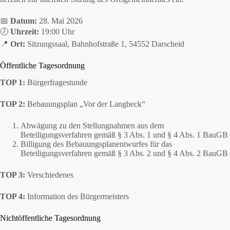
📅
Datum:
28. Mai 2026
🕖
Uhrzeit:
19:00 Uhr
📍
Ort:
Sitzungssaal, Bahnhofstraße 1, 54552 Darscheid
Öffentliche Tagesordnung
TOP 1:
Bürgerfragestunde
TOP 2:
Bebauungsplan „Vor der Langheck“
Abwägung zu den Stellungnahmen aus dem
Beteiligungsverfahren gemäß § 3 Abs. 1 und § 4 Abs. 1 BauGB
Billigung des Bebauungsplanentwurfes für das
Beteiligungsverfahren gemäß § 3 Abs. 2 und § 4 Abs. 2 BauGB
TOP 3:
Verschiedenes
TOP 4:
Information des Bürgermeisters
Nichtöffentliche Tagesordnung