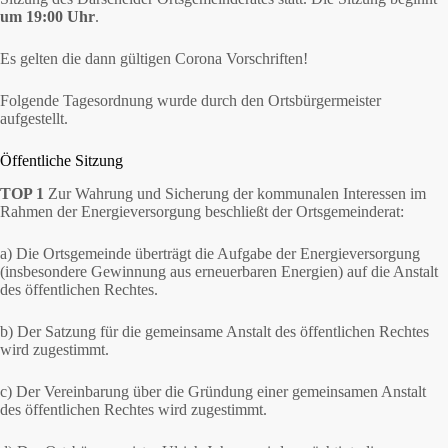
um 19:00 Uhr
.
Es gelten die dann gültigen Corona Vorschriften!
Folgende Tagesordnung wurde durch den Ortsbürgermeister
aufgestellt.
Öffentliche Sitzung
TOP 1
Zur Wahrung und Sicherung der kommunalen Interessen im
Rahmen der Energieversorgung beschließt der Ortsgemeinderat:
a) Die Ortsgemeinde überträgt die Aufgabe der Energieversorgung
(insbesondere Gewinnung aus erneuerbaren Energien) auf die Anstalt
des öffentlichen Rechtes.
b) Der Satzung für die gemeinsame Anstalt des öffentlichen Rechtes
wird zugestimmt.
c) Der Vereinbarung über die Gründung einer gemeinsamen Anstalt
des öffentlichen Rechtes wird zugestimmt.