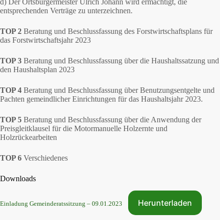
d) Der Ortsbürgermeister Ulrich Johann wird ermächtigt, die
entsprechenden Verträge zu unterzeichnen.
TOP 2
Beratung und Beschlussfassung des Forstwirtschaftsplans für
das Forstwirtschaftsjahr 2023
TOP 3
Beratung und Beschlussfassung über die Haushaltssatzung und
den Haushaltsplan 2023
TOP 4
Beratung und Beschlussfassung über Benutzungsentgelte und
Pachten gemeindlicher Einrichtungen für das Haushaltsjahr 2023.
TOP 5
Beratung und Beschlussfassung über die Anwendung der
Preisgleitklausel für die Motormanuelle Holzernte und
Holzrückearbeiten
TOP 6
Verschiedenes
Downloads
Herunterladen
Einladung Gemeinderatssitzung – 09.01.2023