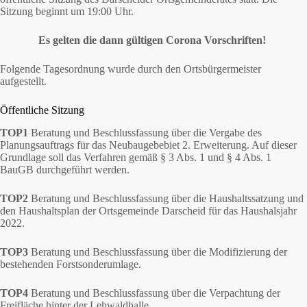
Sitzung beginnt um 19:00 Uhr.
Es gelten die dann gültigen Corona Vorschriften!
Folgende Tagesordnung wurde durch den Ortsbürgermeister
aufgestellt.
Öffentliche Sitzung
TOP1
Beratung und Beschlussfassung über die Vergabe des
Planungsauftrags für das Neubaugebebiet 2. Erweiterung. Auf dieser
Grundlage soll das Verfahren gemäß § 3 Abs. 1 und § 4 Abs. 1
BauGB durchgeführt werden.
TOP2
Beratung und Beschlussfassung über die Haushaltssatzung und
den Haushaltsplan der Ortsgemeinde Darscheid für das Haushalsjahr
2022.
TOP3
Beratung und Beschlussfassung über die Modifizierung der
bestehenden Forstsonderumlage.
TOP4
Beratung und Beschlussfassung über die Verpachtung der
Freifläche hinter der Lehwaldhalle.