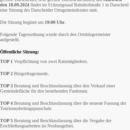
den 18.09.2024
findet im S1itzungssaal Bahnhofstraße 1 in Darscheid
eine Sitzung des Darscheider Ortsgemeinderates statt.
Die Sitzung beginnt um
19:00 Uhr
.
Folgende Tagesordnung wurde durch den Ortsbürgermeister
aufgestellt.
Öffentliche Sitzung:
TOP 1
Verpflichtung von zwei Ratsmitgliedern.
TOP 2
Bürgerfragestunde.
TOP 3
Beratung und Beschlussfassung über den Verkauf einer
Gemeindefläche für den bestehenden Funkmast.
TOP 4
Beratung und Beschlussfassung über die neueste Fassung der
Tourismusbeitragspauschale.
TOP 5
Beratung und Beschlussfassung über die Vergabe der
Erschließungsarbeiten im Neubaugebiet.