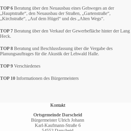
TOP 6
Beratung über den Neuausbau eines Gehweges an der
„Hauptstraße“, den Neuausbau der Straßen, „Gartenstraße“,
„Kirchstraße“, „Auf dem Hügel“ und des „Alten Wegs“.
TOP 7
Beratung über den Verkauf der Gewerbefläche hinter der Lang
Heck.
TOP 8
Beratung und Beschlussfassung über die Vergabe des
Planungsauftrages für die Akustik der Lehwald Halle.
TOP 9
Verschiedenes
TOP 10
Informationen des Bürgermeisters
Kontakt
Ortsgemeinde Darscheid
Bürgermeister Ulrich Johann
Karl-Kaufmann-Straße 6
54552 Darscheid