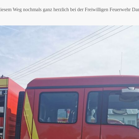
iesem Weg nochmals ganz herzlich bei der Freiwilligen Feuerwehr Dars