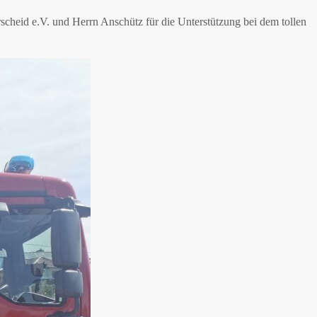
cheid e.V. und Herrn Anschütz für die Unterstützung bei dem tollen