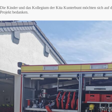
Die Kinder und das Kollegium der Kita Kunterbunt möchten sich auf d
Projekt bedanken.