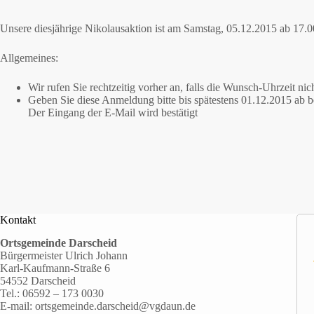
Unsere diesjährige Nikolausaktion ist am Samstag, 05.12.2015 ab 17.
Allgemeines:
Wir rufen Sie rechtzeitig vorher an, falls die Wunsch-Uhrzeit 
Geben Sie diese Anmeldung bitte bis spätestens 01.12.2015 ab b
Der Eingang der E-Mail wird bestätigt
Kontakt
Ortsgemeinde Darscheid
Bürgermeister Ulrich Johann
Karl-Kaufmann-Straße 6
54552 Darscheid
Tel.:
06592 – 173 0030
E-mail:
ortsgemeinde.darscheid@vgdaun.de