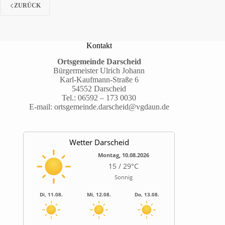
ZURÜCK
Kontakt
Ortsgemeinde Darscheid
Bürgermeister Ulrich Johann
Karl-Kaufmann-Straße 6
54552 Darscheid
Tel.:
06592 – 173 0030
E-mail:
ortsgemeinde.darscheid@vgdaun.de
Wetter Darscheid
Montag, 10.08.2026
15 / 29°C
Sonnig
Di, 11.08.
Mi, 12.08.
Do, 13.08.