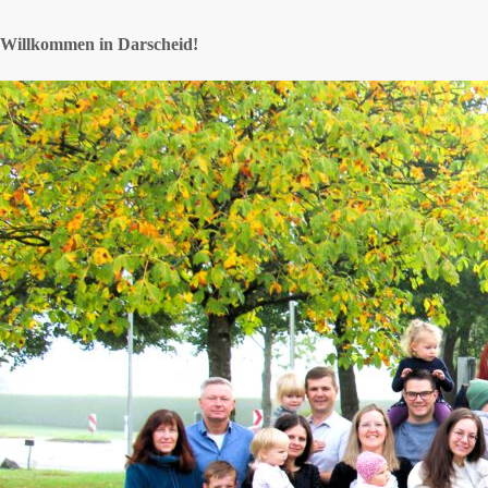
Willkommen in Darscheid!