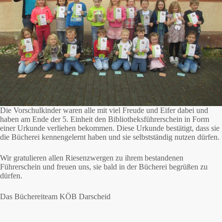
Die Vorschulkinder waren alle mit viel Freude und Eifer dabei und
haben am Ende der 5. Einheit den Bibliotheksführerschein in Form
einer Urkunde verliehen bekommen. Diese Urkunde bestätigt, dass sie
die Bücherei kennengelernt haben und sie selbstständig nutzen dürfen.
Wir gratulieren allen Riesenzwergen zu ihrem bestandenen
Führerschein und freuen uns, sie bald in der Bücherei begrüßen zu
dürfen.
Das Büchereiteam KÖB Darscheid