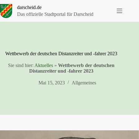
Zum
darscheid.de
Inhalt
springen
Das offizielle Stadtportal für Darscheid
Wettbewerb der deutschen Distanzreiter und -fahrer 2023
Sie sind hier:
Aktuelles
»
Wettbewerb der deutschen
Distanzreiter und -fahrer 2023
Mai 15, 2023
Allgemeines