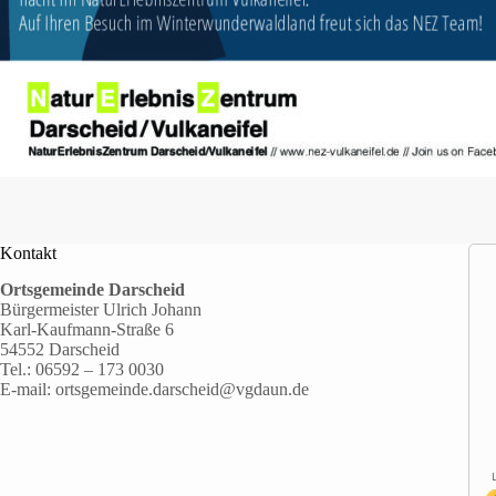
Kontakt
Ortsgemeinde Darscheid
Bürgermeister Ulrich Johann
Karl-Kaufmann-Straße 6
54552 Darscheid
Tel.:
06592 – 173 0030
E-mail:
ortsgemeinde.darscheid@vgdaun.de