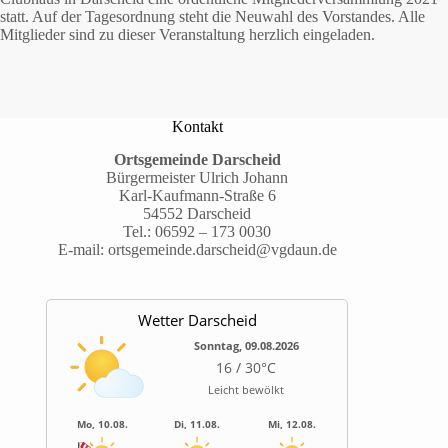
statt. Auf der Tagesordnung steht die Neuwahl des Vorstandes. Alle
Mitglieder sind zu dieser Veranstaltung herzlich eingeladen.
Kontakt
Ortsgemeinde Darscheid
Bürgermeister Ulrich Johann
Karl-Kaufmann-Straße 6
54552 Darscheid
Tel.:
06592 – 173 0030
E-mail:
ortsgemeinde.darscheid@vgdaun.de
Wetter Darscheid
Sonntag, 09.08.2026
16 / 30°C
Leicht bewölkt
Mo, 10.08.
Di, 11.08.
Mi, 12.08.