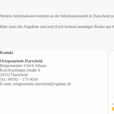
Weitere Informationen können an der Informationstafel in Darscheid (
Bitte nutzt die Angebote und setzt Euch keinem unnötigen Risiko aus &
Kontakt
Ortsgemeinde Darscheid
Bürgermeister Ulrich Johann
Karl-Kaufmann-Straße 6
54552 Darscheid
Tel.:
06592 – 173 0030
E-mail:
ortsgemeinde.darscheid@vgdaun.de