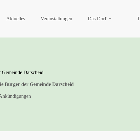
Aktuelles
Veranstaltungen
Das Dorf
T
r Gemeinde Darscheid
ie Bürger der Gemeinde Darscheid
Ankündigungen